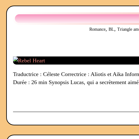
,
,
Romance
BL
Triangle am
Traductrice : Céleste Correctrice : Aliotis et Aika In
Durée : 26 min Synopsis Lucas, qui a secrètement aimé s