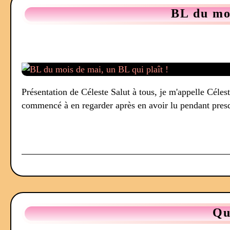
BL du moi
Présentation de Céleste Salut à tous, je m'appelle Célest
commencé à en regarder après en avoir lu pendant presq
Qu