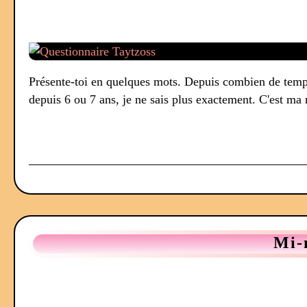
Présente-toi en quelques mots. Depuis combien de temps 
depuis 6 ou 7 ans, je ne sais plus exactement. C'est ma 
Mi-