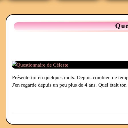
Que
Présente-toi en quelques mots. Depuis combien de temps 
J'en regarde depuis un peu plus de 4 ans. Quel était ton