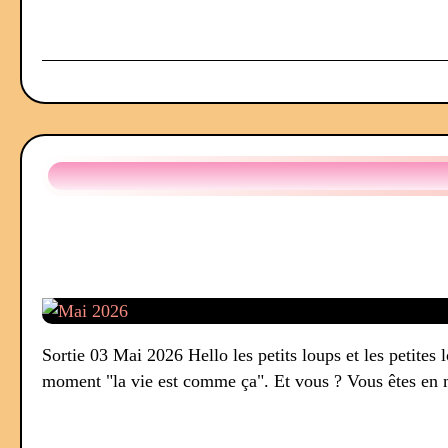
Sortie 03 Mai 2026 Hello les petits loups et les petite
moment "la vie est comme ça". Et vous ? Vous êtes en 