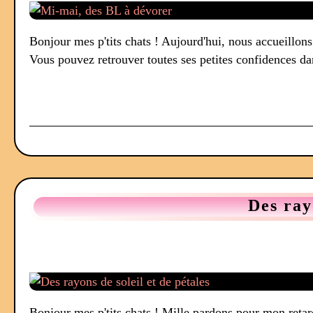
Bonjour mes p'tits chats ! Aujourd'hui, nous accueillon
Vous pouvez retrouver toutes ses petites confidences dan
Des ray
Bonjour mes p'tits chats ! Mille pardons pour mon retard