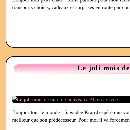
transports choisis, cadeaux et surprises en route par cour
Le joli mois d
Bonjour tout le monde ! Sawadee Krap J'espère que vot
meilleur que son prédécesseur. Pour moi il va forcement