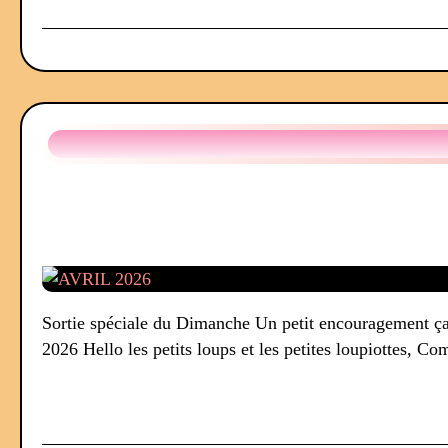
Sortie spéciale du Dimanche Un petit encouragement ça fa
2026 Hello les petits loups et les petites loupiottes, C