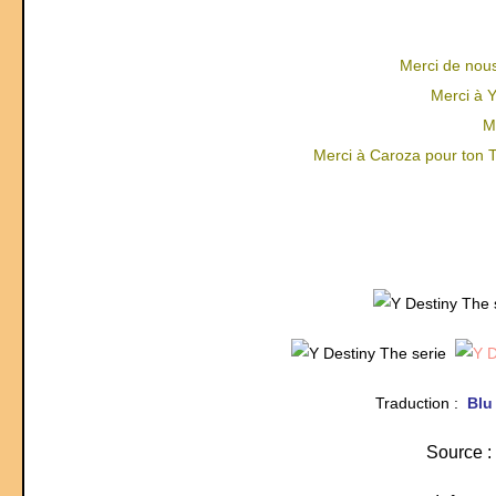
Merci de nous
Merci à Y
M
Merci à Caroza pour ton Ti
Traduction :
Bl
Source :