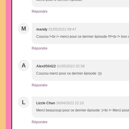
Répondre
M
mandy
01/05/2022 09:47
Coucou !<br /> merci pour ce dernier épisode !!!!<br /> bo
Répondre
A
Alex050422
01/05/2022 02:58
Coucou merci pour ce dernier épisode :)))
Répondre
L
Lizzie Chan
30/04/2022 22:10
Merci beaucoup pour ce dernier épisode :)<br /> Merci pour 
Répondre