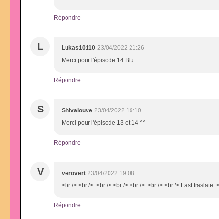
Répondre
L
Lukas10110
23/04/2022 21:26
Merci pour l'épisode 14 Blu
Répondre
S
Shivalouve
23/04/2022 19:10
Merci pour l'épisode 13 et 14 ^^
Répondre
V
verovert
23/04/2022 19:08
<br /> <br /> <br /> <br /> <br /> <br /> <br /> Fast traslat
Répondre