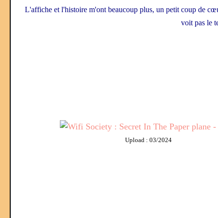
L'affiche et l'histoire m'ont beaucoup plus, un petit coup de cœ
voit pas le 
Upload : 03/2024