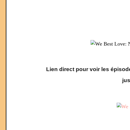
Lien direct pour voir les épiso
jus