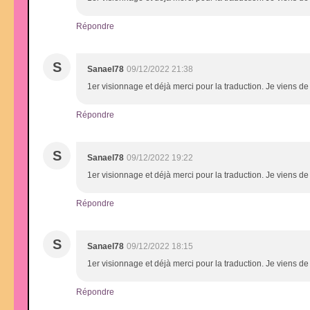
Répondre
S
Sanael78
09/12/2022 21:38
1er visionnage et déjà merci pour la traduction. Je viens d
Répondre
S
Sanael78
09/12/2022 19:22
1er visionnage et déjà merci pour la traduction. Je viens d
Répondre
S
Sanael78
09/12/2022 18:15
1er visionnage et déjà merci pour la traduction. Je viens d
Répondre