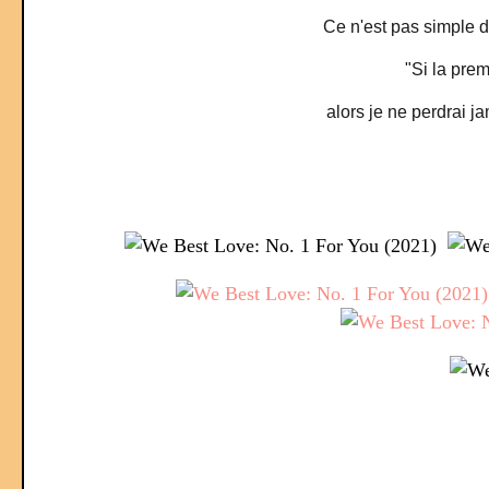
Ce n'est pas simple d'
"Si la prem
alors je ne perdrai j