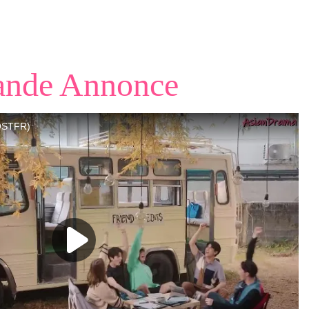
ande Annonce