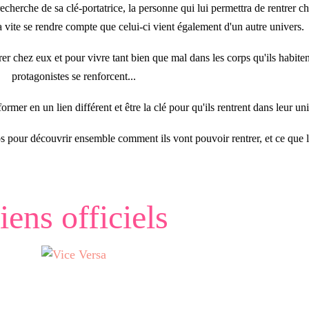
echerche de sa clé-portatrice, la personne qui lui permettra de rentrer ch
 vite se rendre compte que celui-ci vient également d'un autre univers.
er chez eux et pour vivre tant bien que mal dans les corps qu'ils habiten
protagonistes se renforcent...
ormer en un lien différent et être la clé pour qu'ils rentrent dans leur un
pour découvrir ensemble comment ils vont pouvoir rentrer, et ce que le
iens officiels