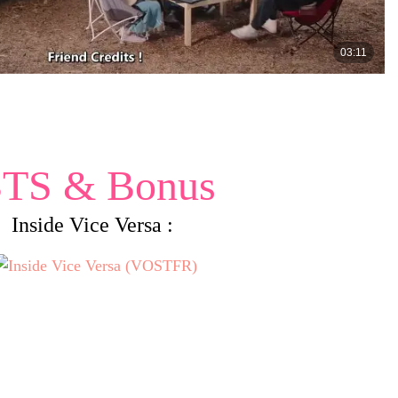
TS & Bonus
Inside Vice Versa :