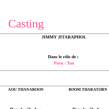
Casting
JIMMY JITARAPHOL
Dans le rôle de :
Puen / Tun
AOU THANABOON
BOOM THARATORN