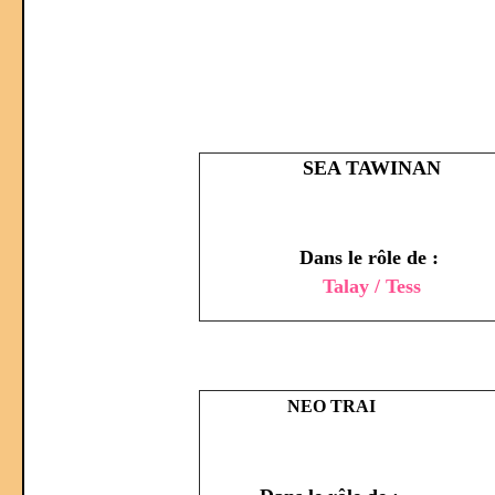
SEA TAWINAN
Dans le rôle de :
Talay / Tess
NEO TRAI