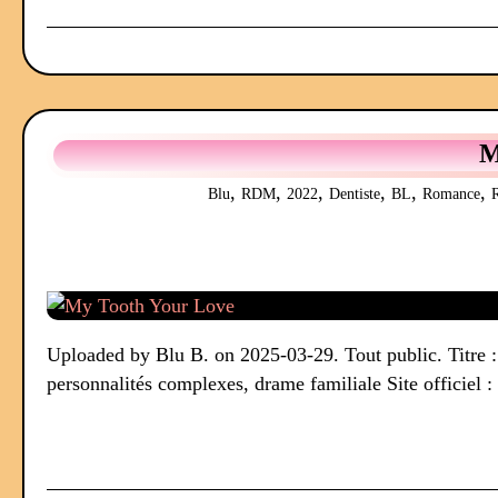
M
,
,
,
,
,
,
Blu
RDM
2022
Dentiste
BL
Romance
R
Uploaded by Blu B. on 2025-03-29. Tout public. Titre 
personnalités complexes, drame familiale Site officiel 