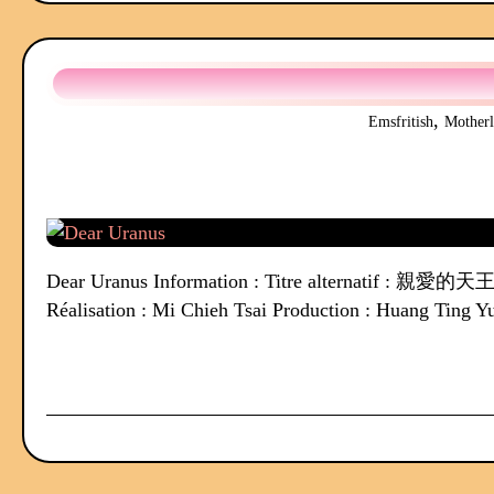
,
Emsfritish
Motherl
Dear Uranus Information : Titre alternatif : 親愛的天
Réalisation : Mi Chieh Tsai Production : Huang Ting Yu