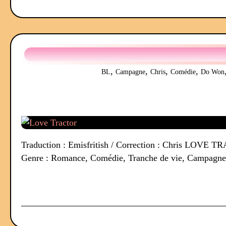
,
,
,
,
BL
Campagne
Chris
Comédie
Do Won
Traduction : Emisfritish / Correction : Chris LOVE
Genre : Romance, Comédie, Tranche de vie, Campagne, 