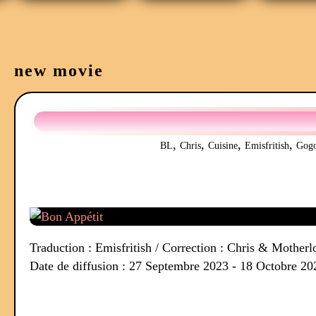
new movie
,
,
,
,
BL
Chris
Cuisine
Emisfritish
Gogo
Traduction : Emisfritish / Correction : Chris & Moth
Date de diffusion : 27 Septembre 2023 - 18 Octobre 20