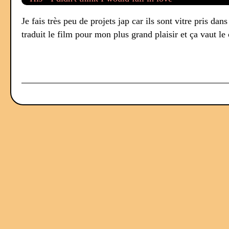
Je fais très peu de projets jap car ils sont vitre pris dan
traduit le film pour mon plus grand plaisir et ça vaut le 