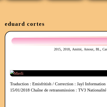
eduard cortes
,
,
,
,
,
2015
2018
Amitié
Amour
BL
Car
Traduction : Emisfritish / Correction : Jayl Information
15/01/2018 Chaîne de retransmission : TV3 Nationalité d