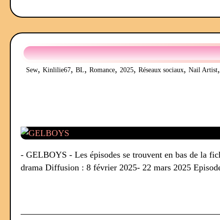
,
,
,
,
,
,
Sew
Kinlilie67
BL
Romance
2025
Réseaux sociaux
Nail Artist
- GELBOYS - Les épisodes se trouvent en bas de la f
drama Diffusion : 8 février 2025- 22 mars 2025 Episode