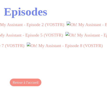
Episodes
Retour à l'accueil