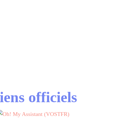
iens officiels