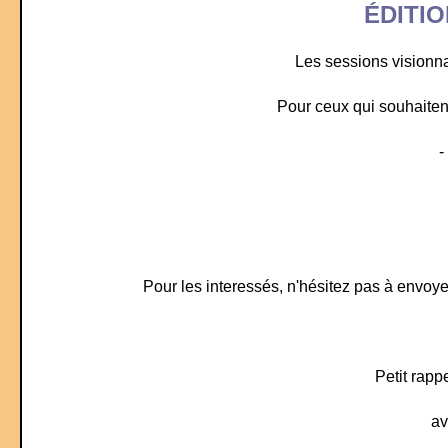
ÉDITI
Les sessions visionn
Pour ceux qui souhaiten
-
Pour les interessés, n'hésitez pas à envoye
Petit rapp
av