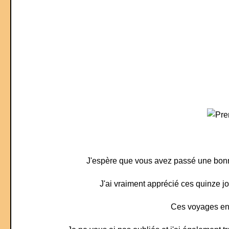
J'espère que vous avez passé une bonn
J'ai vraiment apprécié ces quinze jo
Ces voyages en 