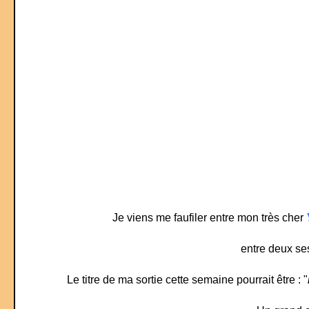
Je viens me faufiler entre mon très cher
entre deux se
Le titre de ma sortie cette semaine pourrait être : "