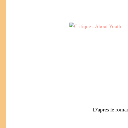
D'après le rom