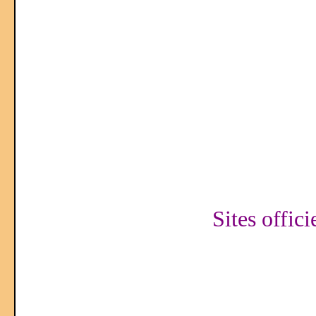
Sites offici