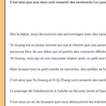
C'est ainsi que tous deux vont ressentir des sentiments l'un pour 
Dès le début, nous découvrons des personnages avec des caract
Ye Guang est un jeune homme qui suit le chemin que ses parents
personne libre de ses idées qui vit parfois des moments diffic
Ye Guang, mais qui vit une mauvaise relation avec un petit ami 
Mais lorsque tout ce petit monde se rencontre, des amitiés se f
C'est ainsi que Ye Guang et Xi Qi Zhang vont ressentir des sentim
Le passage de l'adolescence à l'adulte se fait avec perte et frac
C'est sous un air de musique que nous découvriront les événement