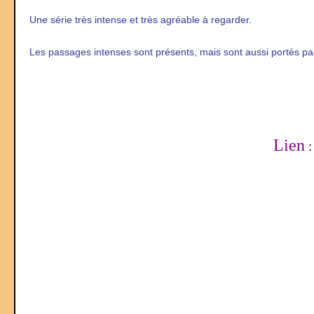
Une série très intense et très agréable à regarder.
Les passages intenses sont présents, mais sont aussi portés pa
Lien
: