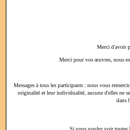
Merci d'avoir 
Merci pour vos œuvres, nous esp
Messages à tous les participants : nous vous remerci
originalité et leur individualité, aucune d'elles ne 
dans l
Si vous voulez voir toutes 