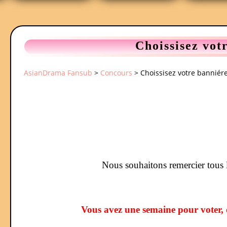
Choissisez vot
AsianDrama Fansub
>
Concours
>
Choissisez votre banniére
Nous souhaitons remercier tous 
Vous avez une semaine pour voter, 