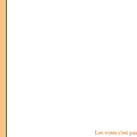
Les votes c'est pa