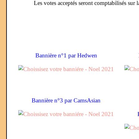
Les votes acceptés seront comptabilisés sur 
Bannière n°1 par Hedwen
Bannière n°3 par CamsAsian