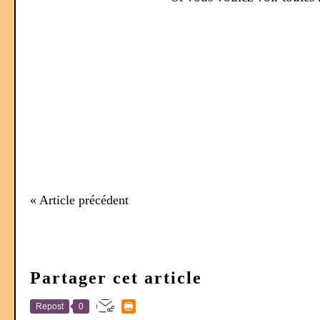
« Article précédent
Partager cet article
Repost
0