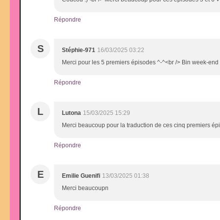
Répondre
S
Stéphie-971
16/03/2025 03:22
Merci pour les 5 premiers épisodes ^-^<br /> Bin week-end 
Répondre
L
Lutona
15/03/2025 15:29
Merci beaucoup pour la traduction de ces cinq premiers épi
Répondre
E
Emilie Guenifi
13/03/2025 01:38
Merci beaucoupn
Répondre