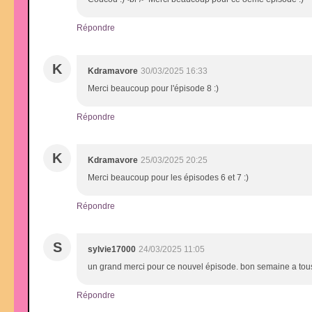
Répondre
K
Kdramavore
30/03/2025 16:33
Merci beaucoup pour l'épisode 8 :)
Répondre
K
Kdramavore
25/03/2025 20:25
Merci beaucoup pour les épisodes 6 et 7 :)
Répondre
S
sylvie17000
24/03/2025 11:05
un grand merci pour ce nouvel épisode. bon semaine a tous
Répondre