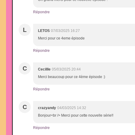
Répondre
L
LETOS
07/03/2025 16:27
Merci pour ce 4eme épisode
Répondre
C
Cecillle
05/03/2025 20:44
Merci beaucoup pour ce 4ème épisode :)
Répondre
C
crazyandy
04/03/2025 14:32
Bonjour<br /> Merci pour cette nouvelle série!!
Répondre