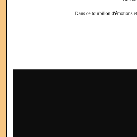
Dans ce tourbillon d'émotions et